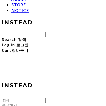
STORE
NOTICE
INSTEAD
Search
검색
Log In
로그인
Cart
장바구니
INSTEAD
수정하기