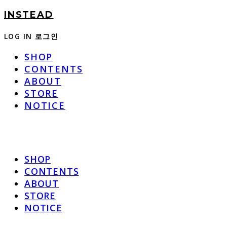
INSTEAD
LOG IN
로그인
SHOP
CONTENTS
ABOUT
STORE
NOTICE
SHOP
CONTENTS
ABOUT
STORE
NOTICE