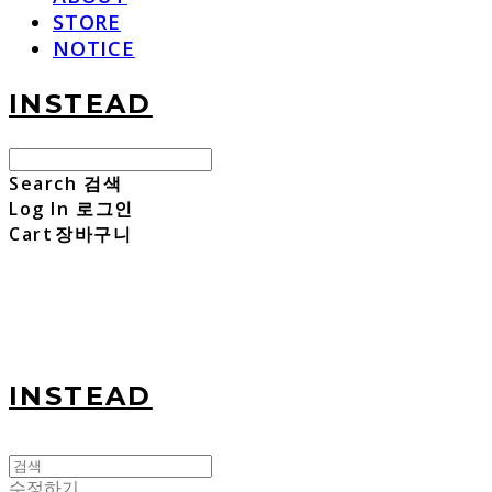
STORE
NOTICE
INSTEAD
Search
검색
Log In
로그인
Cart
장바구니
INSTEAD
수정하기