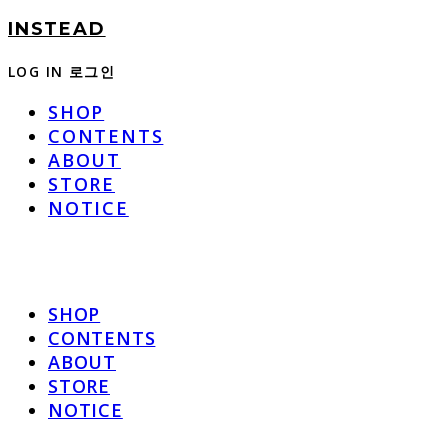
INSTEAD
LOG IN
로그인
SHOP
CONTENTS
ABOUT
STORE
NOTICE
SHOP
CONTENTS
ABOUT
STORE
NOTICE