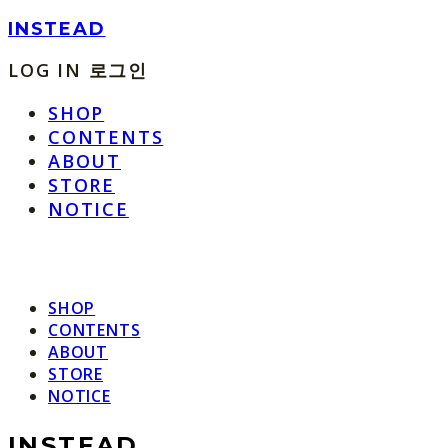
INSTEAD
LOG IN
로그인
SHOP
CONTENTS
ABOUT
STORE
NOTICE
SHOP
CONTENTS
ABOUT
STORE
NOTICE
INSTEAD