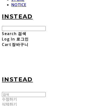
NOTICE
INSTEAD
Search
검색
Log In
로그인
Cart
장바구니
INSTEAD
수정하기
삭제하기