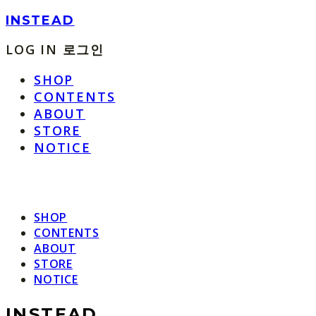
INSTEAD
LOG IN
로그인
SHOP
CONTENTS
ABOUT
STORE
NOTICE
SHOP
CONTENTS
ABOUT
STORE
NOTICE
INSTEAD