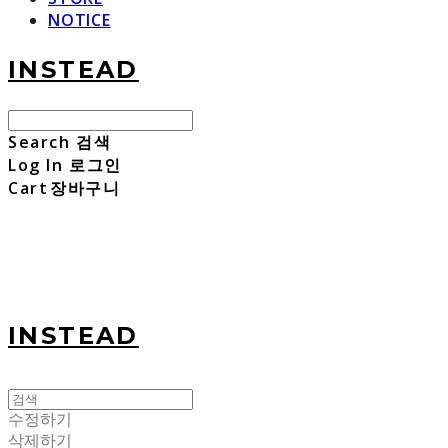
NOTICE
INSTEAD
Search
검색
Log In
로그인
Cart
장바구니
INSTEAD
수정하기
삭제하기