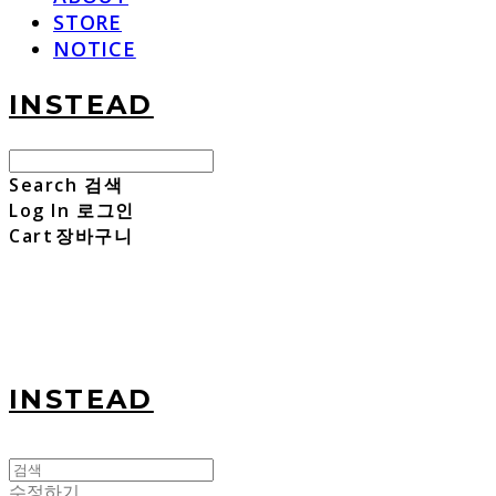
STORE
NOTICE
INSTEAD
Search
검색
Log In
로그인
Cart
장바구니
INSTEAD
수정하기