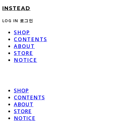
INSTEAD
LOG IN
로그인
SHOP
CONTENTS
ABOUT
STORE
NOTICE
SHOP
CONTENTS
ABOUT
STORE
NOTICE