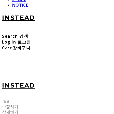
NOTICE
INSTEAD
Search
검색
Log In
로그인
Cart
장바구니
INSTEAD
수정하기
삭제하기