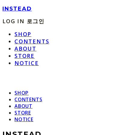
INSTEAD
LOG IN
로그인
SHOP
CONTENTS
ABOUT
STORE
NOTICE
SHOP
CONTENTS
ABOUT
STORE
NOTICE
INSTEAD