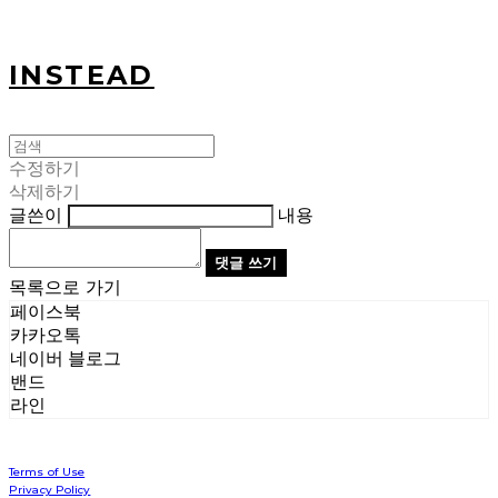
INSTEAD
수정하기
삭제하기
글쓴이
내용
댓글 쓰기
목록으로 가기
페이스북
카카오톡
네이버 블로그
밴드
라인
Terms of Use
Privacy Policy