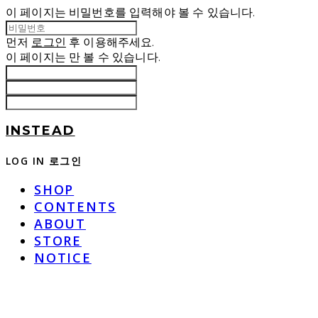
이 페이지는 비밀번호를 입력해야 볼 수 있습니다.
먼저
로그인
후 이용해주세요.
이 페이지는
만 볼 수 있습니다.
INSTEAD
LOG IN
로그인
SHOP
CONTENTS
ABOUT
STORE
NOTICE