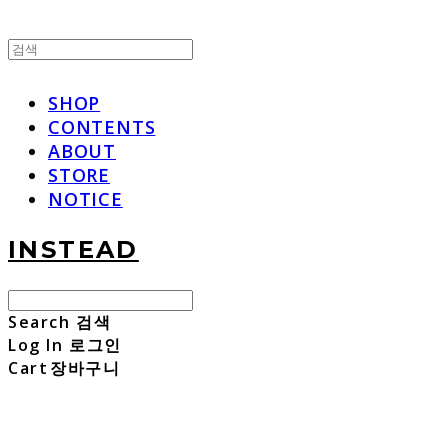
SHOP
CONTENTS
ABOUT
STORE
NOTICE
INSTEAD
Search
검색
Log In
로그인
Cart
장바구니