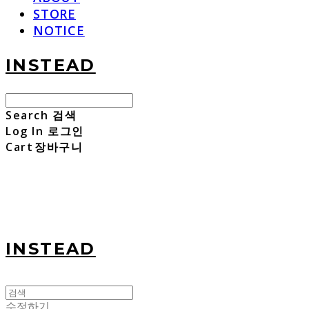
STORE
NOTICE
INSTEAD
Search
검색
Log In
로그인
Cart
장바구니
INSTEAD
수정하기