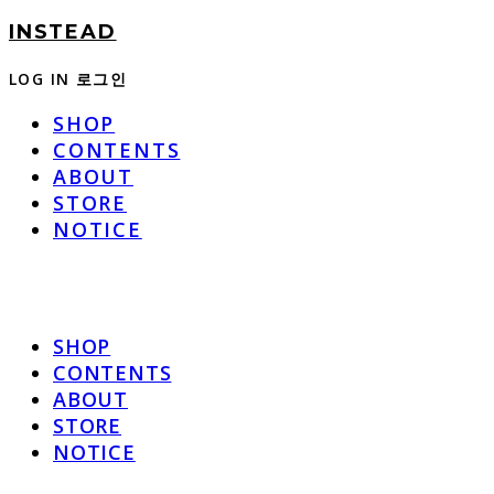
INSTEAD
LOG IN
로그인
SHOP
CONTENTS
ABOUT
STORE
NOTICE
SHOP
CONTENTS
ABOUT
STORE
NOTICE