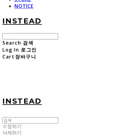
NOTICE
INSTEAD
Search
검색
Log In
로그인
Cart
장바구니
INSTEAD
수정하기
삭제하기