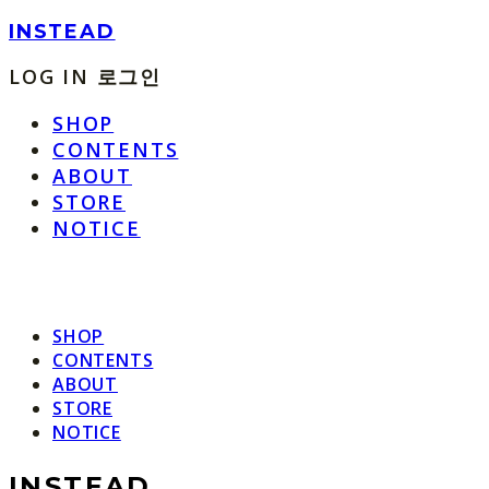
INSTEAD
LOG IN
로그인
SHOP
CONTENTS
ABOUT
STORE
NOTICE
SHOP
CONTENTS
ABOUT
STORE
NOTICE
INSTEAD