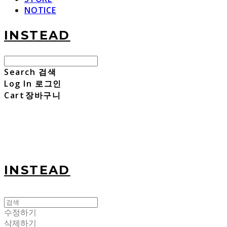
NOTICE
INSTEAD
Search
검색
Log In
로그인
Cart
장바구니
INSTEAD
수정하기
삭제하기