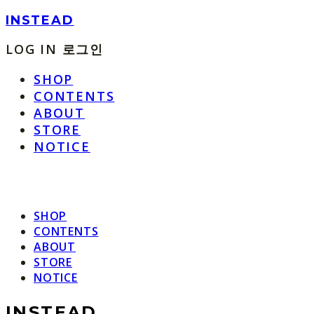
INSTEAD
LOG IN
로그인
SHOP
CONTENTS
ABOUT
STORE
NOTICE
SHOP
CONTENTS
ABOUT
STORE
NOTICE
INSTEAD