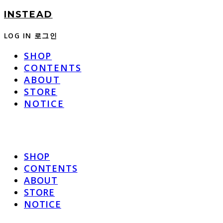
INSTEAD
LOG IN
로그인
SHOP
CONTENTS
ABOUT
STORE
NOTICE
SHOP
CONTENTS
ABOUT
STORE
NOTICE