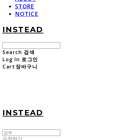
STORE
NOTICE
INSTEAD
Search
검색
Log In
로그인
Cart
장바구니
INSTEAD
수정하기