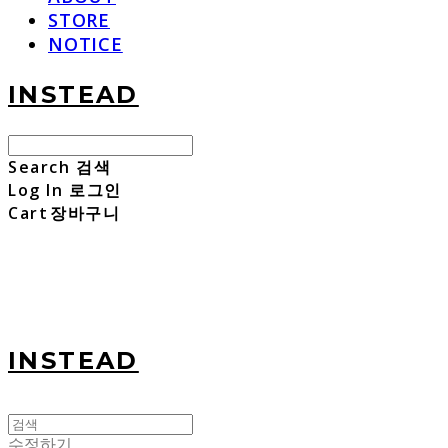
STORE
NOTICE
INSTEAD
Search
검색
Log In
로그인
Cart
장바구니
INSTEAD
수정하기