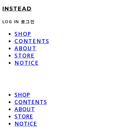
INSTEAD
LOG IN
로그인
SHOP
CONTENTS
ABOUT
STORE
NOTICE
SHOP
CONTENTS
ABOUT
STORE
NOTICE