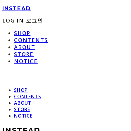
INSTEAD
LOG IN
로그인
SHOP
CONTENTS
ABOUT
STORE
NOTICE
SHOP
CONTENTS
ABOUT
STORE
NOTICE
INSTEAD