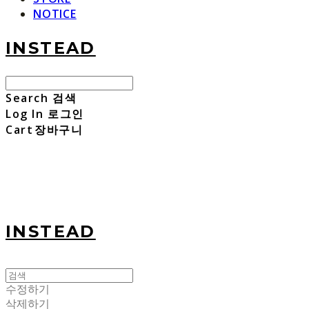
NOTICE
INSTEAD
Search
검색
Log In
로그인
Cart
장바구니
INSTEAD
수정하기
삭제하기