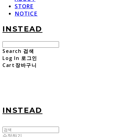
STORE
NOTICE
INSTEAD
Search
검색
Log In
로그인
Cart
장바구니
INSTEAD
수정하기