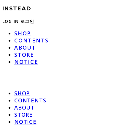
INSTEAD
LOG IN
로그인
SHOP
CONTENTS
ABOUT
STORE
NOTICE
SHOP
CONTENTS
ABOUT
STORE
NOTICE