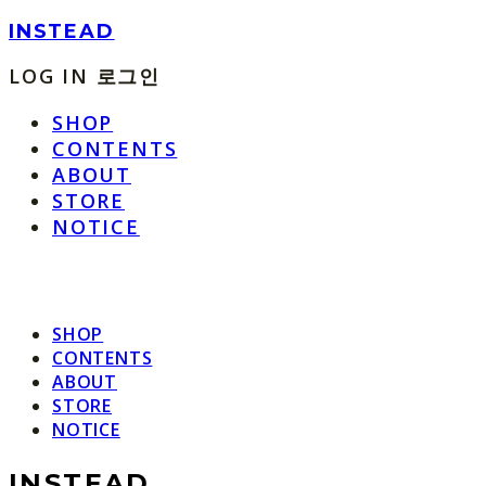
INSTEAD
LOG IN
로그인
SHOP
CONTENTS
ABOUT
STORE
NOTICE
SHOP
CONTENTS
ABOUT
STORE
NOTICE
INSTEAD