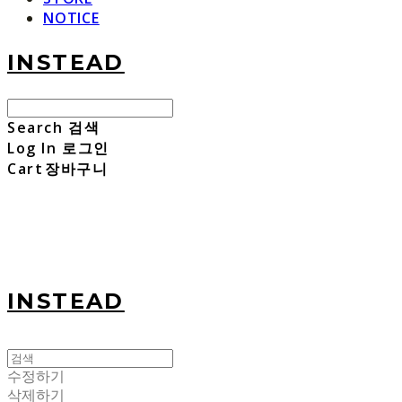
NOTICE
INSTEAD
Search
검색
Log In
로그인
Cart
장바구니
INSTEAD
수정하기
삭제하기