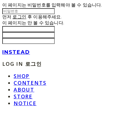
이 페이지는 비밀번호를 입력해야 볼 수 있습니다.
먼저
로그인
후 이용해주세요.
이 페이지는
만 볼 수 있습니다.
INSTEAD
LOG IN
로그인
SHOP
CONTENTS
ABOUT
STORE
NOTICE