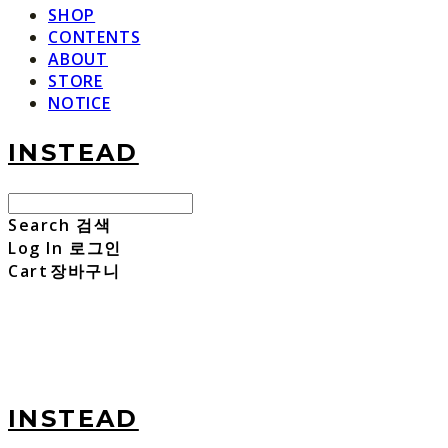
SHOP
CONTENTS
ABOUT
STORE
NOTICE
INSTEAD
Search
검색
Log In
로그인
Cart
장바구니
INSTEAD