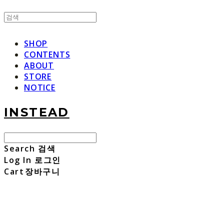
SHOP
CONTENTS
ABOUT
STORE
NOTICE
INSTEAD
Search
검색
Log In
로그인
Cart
장바구니