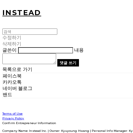
INSTEAD
수정하기
삭제하기
글쓴이
내용
댓글 쓰기
목록으로 가기
페이스북
카카오톡
네이버 블로그
밴드
Terms of Use
Privacy Policy
Confirm Entrepreneur Information
Company Name: Instead Inc. | Owner: Kyuyoung Hwang | Personal Info Manager: Ky