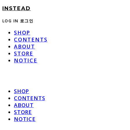
INSTEAD
LOG IN
로그인
SHOP
CONTENTS
ABOUT
STORE
NOTICE
SHOP
CONTENTS
ABOUT
STORE
NOTICE