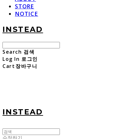
STORE
NOTICE
INSTEAD
Search
검색
Log In
로그인
Cart
장바구니
INSTEAD
수정하기