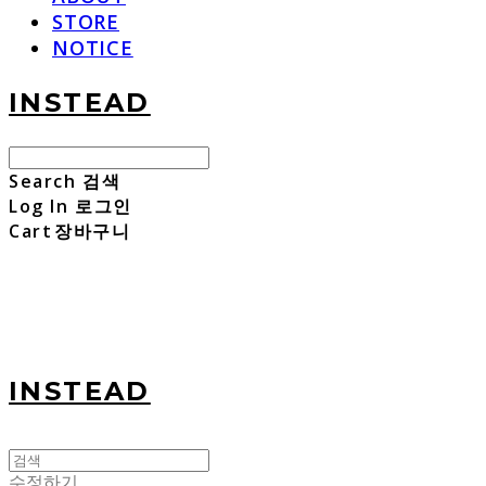
STORE
NOTICE
INSTEAD
Search
검색
Log In
로그인
Cart
장바구니
INSTEAD
수정하기