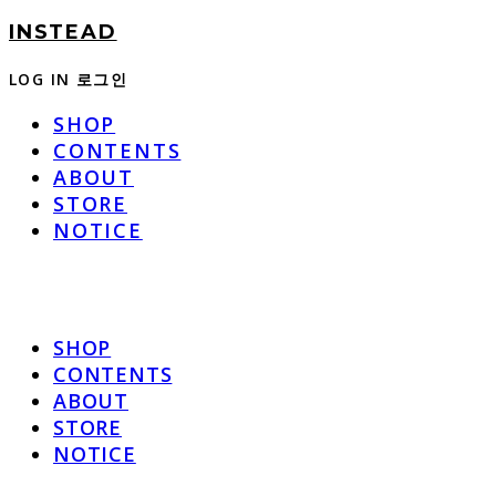
INSTEAD
LOG IN
로그인
SHOP
CONTENTS
ABOUT
STORE
NOTICE
SHOP
CONTENTS
ABOUT
STORE
NOTICE