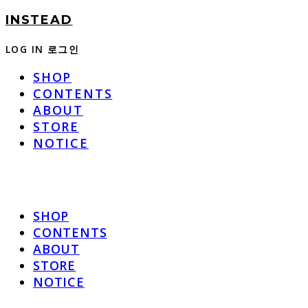
INSTEAD
LOG IN
로그인
SHOP
CONTENTS
ABOUT
STORE
NOTICE
SHOP
CONTENTS
ABOUT
STORE
NOTICE