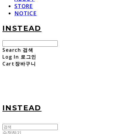
STORE
NOTICE
INSTEAD
Search
검색
Log In
로그인
Cart
장바구니
INSTEAD
수정하기