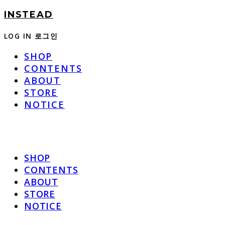
INSTEAD
LOG IN
로그인
SHOP
CONTENTS
ABOUT
STORE
NOTICE
SHOP
CONTENTS
ABOUT
STORE
NOTICE