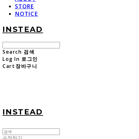
STORE
NOTICE
INSTEAD
Search
검색
Log In
로그인
Cart
장바구니
INSTEAD
수정하기