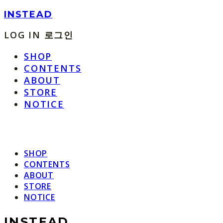
INSTEAD
LOG IN
로그인
SHOP
CONTENTS
ABOUT
STORE
NOTICE
SHOP
CONTENTS
ABOUT
STORE
NOTICE
INSTEAD