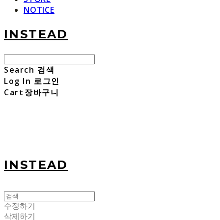
NOTICE
INSTEAD
Search
검색
Log In
로그인
Cart
장바구니
INSTEAD
수정하기
삭제하기