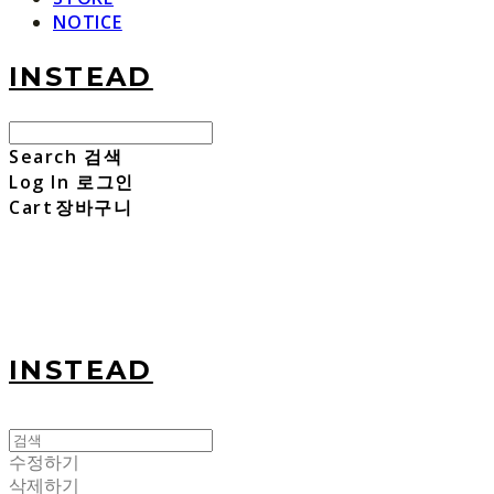
NOTICE
INSTEAD
Search
검색
Log In
로그인
Cart
장바구니
INSTEAD
수정하기
삭제하기