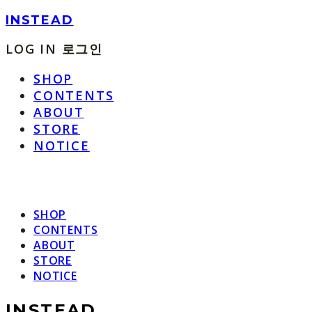
INSTEAD
LOG IN
로그인
SHOP
CONTENTS
ABOUT
STORE
NOTICE
SHOP
CONTENTS
ABOUT
STORE
NOTICE
INSTEAD