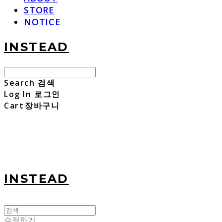
STORE
NOTICE
INSTEAD
Search
검색
Log In
로그인
Cart
장바구니
INSTEAD
수정하기