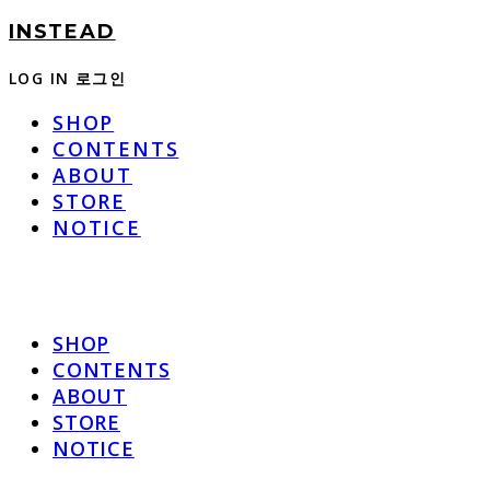
INSTEAD
LOG IN
로그인
SHOP
CONTENTS
ABOUT
STORE
NOTICE
SHOP
CONTENTS
ABOUT
STORE
NOTICE