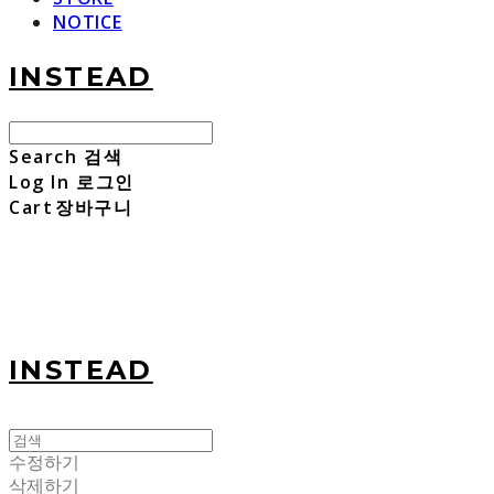
NOTICE
INSTEAD
Search
검색
Log In
로그인
Cart
장바구니
INSTEAD
수정하기
삭제하기