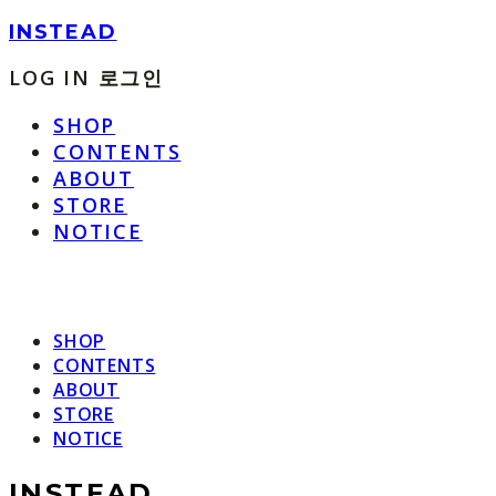
INSTEAD
LOG IN
로그인
SHOP
CONTENTS
ABOUT
STORE
NOTICE
SHOP
CONTENTS
ABOUT
STORE
NOTICE
INSTEAD