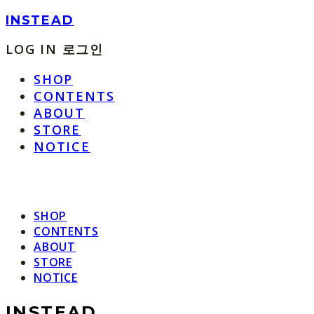
INSTEAD
LOG IN
로그인
SHOP
CONTENTS
ABOUT
STORE
NOTICE
SHOP
CONTENTS
ABOUT
STORE
NOTICE
INSTEAD