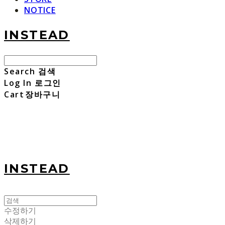
NOTICE
INSTEAD
Search
검색
Log In
로그인
Cart
장바구니
INSTEAD
수정하기
삭제하기