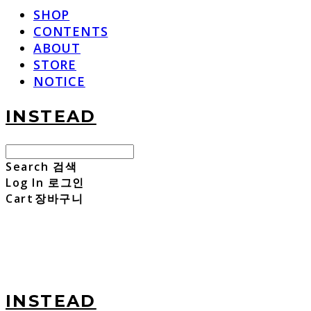
SHOP
CONTENTS
ABOUT
STORE
NOTICE
INSTEAD
Search
검색
Log In
로그인
Cart
장바구니
INSTEAD