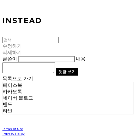
INSTEAD
수정하기
삭제하기
글쓴이
내용
댓글 쓰기
목록으로 가기
페이스북
카카오톡
네이버 블로그
밴드
라인
Terms of Use
Privacy Policy