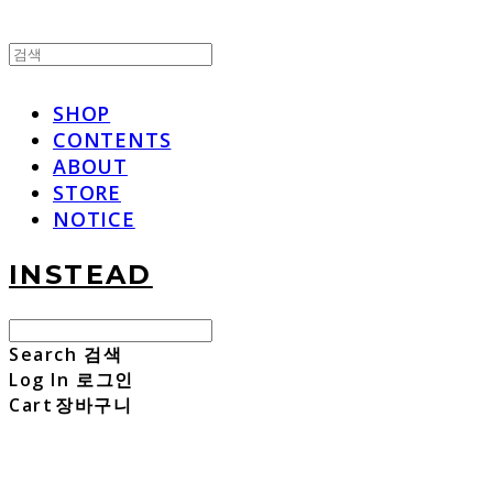
SHOP
CONTENTS
ABOUT
STORE
NOTICE
INSTEAD
Search
검색
Log In
로그인
Cart
장바구니