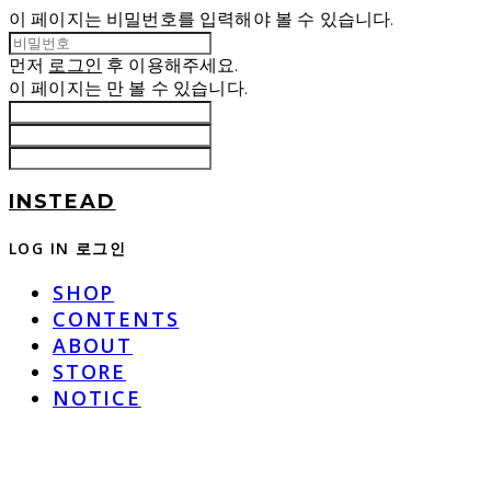
이 페이지는 비밀번호를 입력해야 볼 수 있습니다.
먼저
로그인
후 이용해주세요.
이 페이지는
만 볼 수 있습니다.
INSTEAD
LOG IN
로그인
SHOP
CONTENTS
ABOUT
STORE
NOTICE