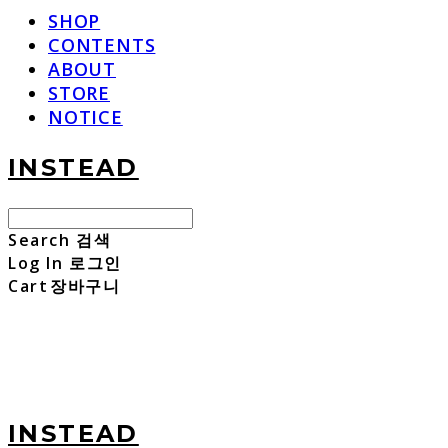
SHOP
CONTENTS
ABOUT
STORE
NOTICE
INSTEAD
Search
검색
Log In
로그인
Cart
장바구니
INSTEAD