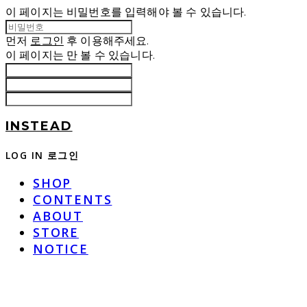
이 페이지는 비밀번호를 입력해야 볼 수 있습니다.
먼저
로그인
후 이용해주세요.
이 페이지는
만 볼 수 있습니다.
INSTEAD
LOG IN
로그인
SHOP
CONTENTS
ABOUT
STORE
NOTICE