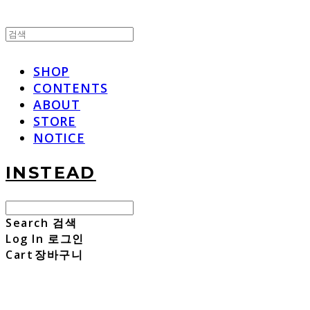
SHOP
CONTENTS
ABOUT
STORE
NOTICE
INSTEAD
Search
검색
Log In
로그인
Cart
장바구니