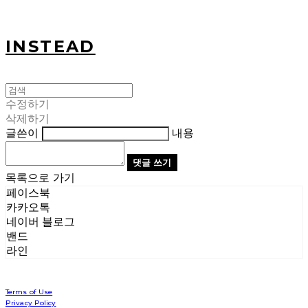
INSTEAD
수정하기
삭제하기
글쓴이
내용
댓글 쓰기
목록으로 가기
페이스북
카카오톡
네이버 블로그
밴드
라인
Terms of Use
Privacy Policy