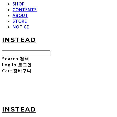
SHOP
CONTENTS
ABOUT
STORE
NOTICE
INSTEAD
Search
검색
Log In
로그인
Cart
장바구니
INSTEAD