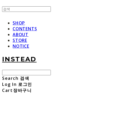
SHOP
CONTENTS
ABOUT
STORE
NOTICE
INSTEAD
Search
검색
Log In
로그인
Cart
장바구니