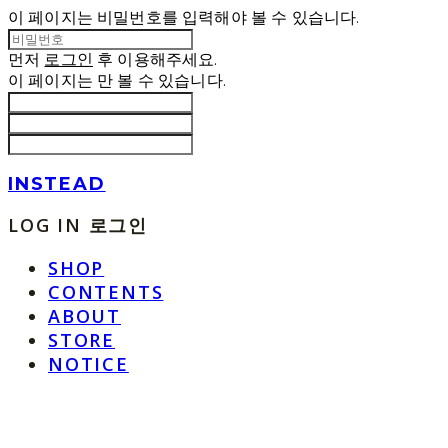
이 페이지는 비밀번호를 입력해야 볼 수 있습니다.
먼저
로그인
후 이용해주세요.
이 페이지는
만 볼 수 있습니다.
INSTEAD
LOG IN
로그인
SHOP
CONTENTS
ABOUT
STORE
NOTICE