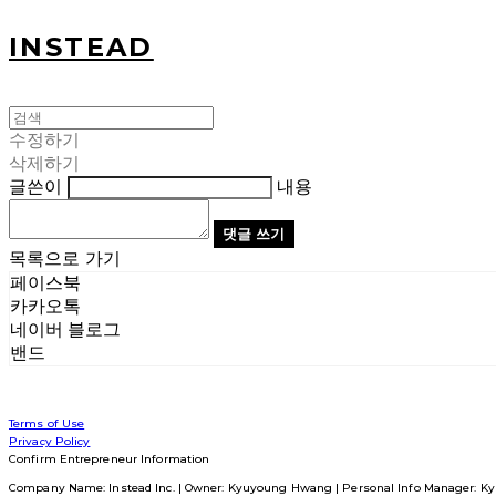
INSTEAD
수정하기
삭제하기
글쓴이
내용
댓글 쓰기
목록으로 가기
페이스북
카카오톡
네이버 블로그
밴드
Terms of Use
Privacy Policy
Confirm Entrepreneur Information
Company Name: Instead Inc. | Owner: Kyuyoung Hwang | Personal Info Manager: Ky