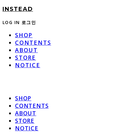
INSTEAD
LOG IN
로그인
SHOP
CONTENTS
ABOUT
STORE
NOTICE
SHOP
CONTENTS
ABOUT
STORE
NOTICE