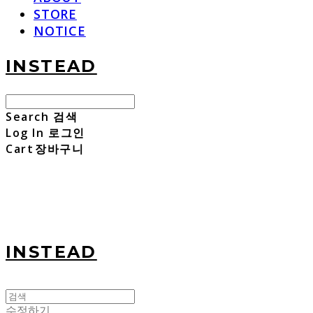
STORE
NOTICE
INSTEAD
Search
검색
Log In
로그인
Cart
장바구니
INSTEAD
수정하기