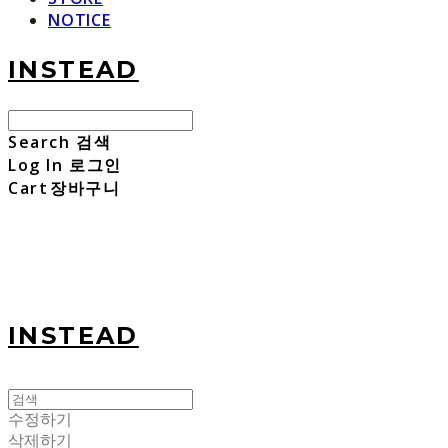
NOTICE
INSTEAD
Search
검색
Log In
로그인
Cart
장바구니
INSTEAD
수정하기
삭제하기