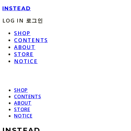
INSTEAD
LOG IN
로그인
SHOP
CONTENTS
ABOUT
STORE
NOTICE
SHOP
CONTENTS
ABOUT
STORE
NOTICE
INSTEAD