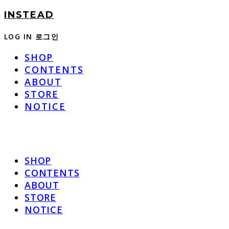
INSTEAD
LOG IN
로그인
SHOP
CONTENTS
ABOUT
STORE
NOTICE
SHOP
CONTENTS
ABOUT
STORE
NOTICE