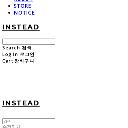
STORE
NOTICE
INSTEAD
Search
검색
Log In
로그인
Cart
장바구니
INSTEAD
수정하기