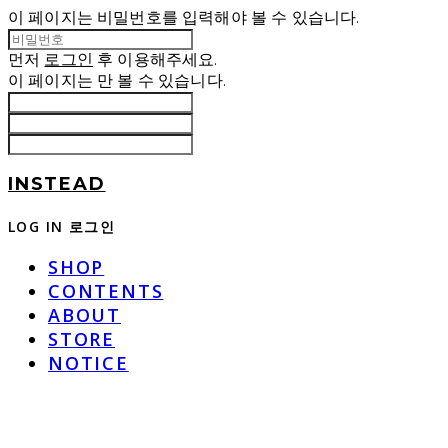
이 페이지는 비밀번호를 입력해야 볼 수 있습니다.
먼저
로그인
후 이용해주세요.
이 페이지는
만 볼 수 있습니다.
INSTEAD
LOG IN
로그인
SHOP
CONTENTS
ABOUT
STORE
NOTICE