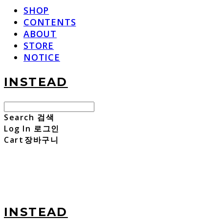
SHOP
CONTENTS
ABOUT
STORE
NOTICE
INSTEAD
Search
검색
Log In
로그인
Cart
장바구니
INSTEAD