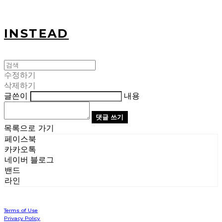
INSTEAD
수정하기
삭제하기
글쓴이
내용
댓글 쓰기
목록으로 가기
페이스북
카카오톡
네이버 블로그
밴드
라인
Terms of Use
Privacy Policy