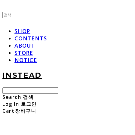
SHOP
CONTENTS
ABOUT
STORE
NOTICE
INSTEAD
Search
검색
Log In
로그인
Cart
장바구니