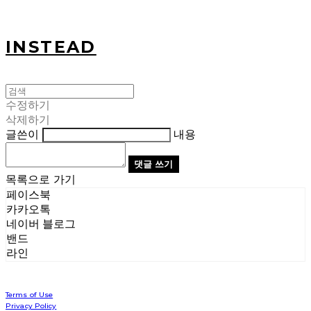
INSTEAD
수정하기
삭제하기
글쓴이
내용
댓글 쓰기
목록으로 가기
페이스북
카카오톡
네이버 블로그
밴드
라인
Terms of Use
Privacy Policy