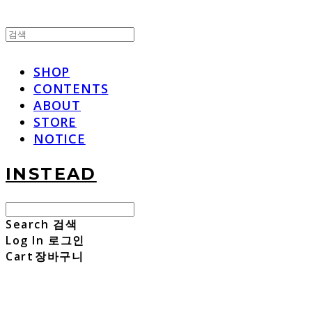
SHOP
CONTENTS
ABOUT
STORE
NOTICE
INSTEAD
Search
검색
Log In
로그인
Cart
장바구니