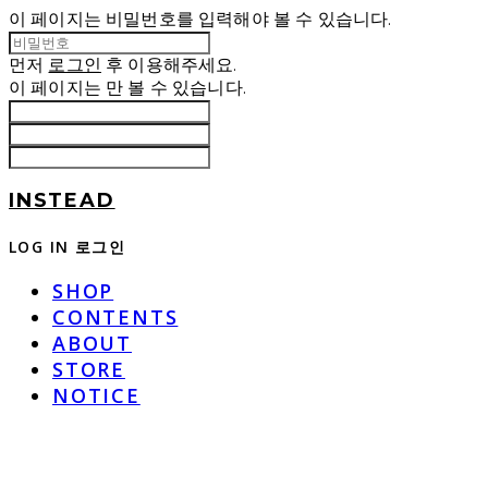
이 페이지는 비밀번호를 입력해야 볼 수 있습니다.
먼저
로그인
후 이용해주세요.
이 페이지는
만 볼 수 있습니다.
INSTEAD
LOG IN
로그인
SHOP
CONTENTS
ABOUT
STORE
NOTICE