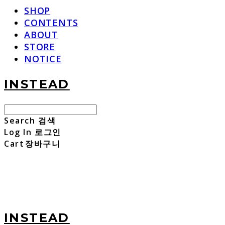
SHOP
CONTENTS
ABOUT
STORE
NOTICE
INSTEAD
Search
검색
Log In
로그인
Cart
장바구니
INSTEAD