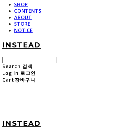
SHOP
CONTENTS
ABOUT
STORE
NOTICE
INSTEAD
Search
검색
Log In
로그인
Cart
장바구니
INSTEAD