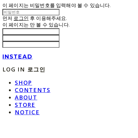
이 페이지는 비밀번호를 입력해야 볼 수 있습니다.
먼저
로그인
후 이용해주세요.
이 페이지는
만 볼 수 있습니다.
INSTEAD
LOG IN
로그인
SHOP
CONTENTS
ABOUT
STORE
NOTICE