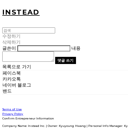
INSTEAD
수정하기
삭제하기
글쓴이
내용
댓글 쓰기
목록으로 가기
페이스북
카카오톡
네이버 블로그
밴드
Terms of Use
Privacy Policy
Confirm Entrepreneur Information
Company Name: Instead Inc. | Owner: Kyuyoung Hwang | Personal Info Manager: Ky