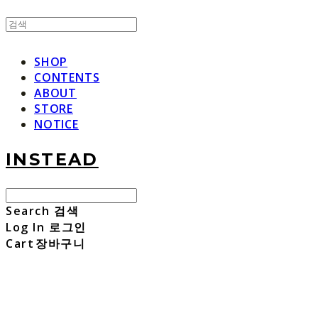
SHOP
CONTENTS
ABOUT
STORE
NOTICE
INSTEAD
Search
검색
Log In
로그인
Cart
장바구니