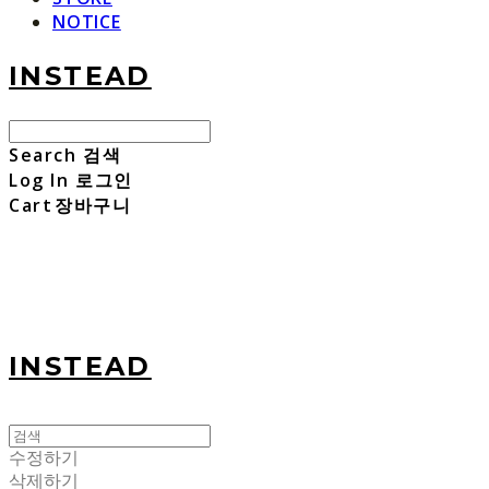
NOTICE
INSTEAD
Search
검색
Log In
로그인
Cart
장바구니
INSTEAD
수정하기
삭제하기