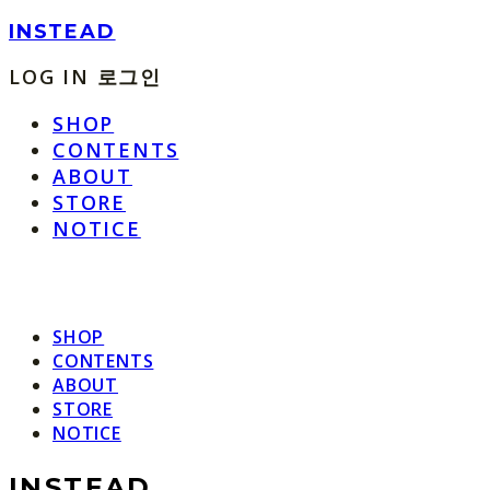
INSTEAD
LOG IN
로그인
SHOP
CONTENTS
ABOUT
STORE
NOTICE
SHOP
CONTENTS
ABOUT
STORE
NOTICE
INSTEAD