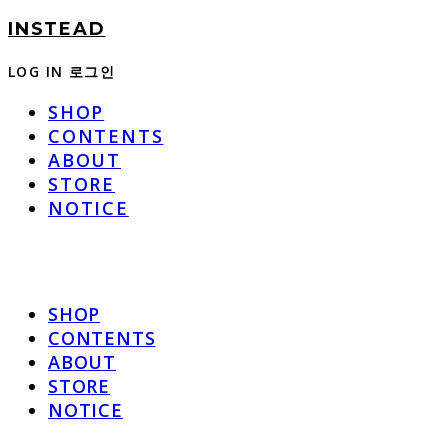
INSTEAD
LOG IN
로그인
SHOP
CONTENTS
ABOUT
STORE
NOTICE
SHOP
CONTENTS
ABOUT
STORE
NOTICE