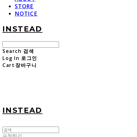
STORE
NOTICE
INSTEAD
Search
검색
Log In
로그인
Cart
장바구니
INSTEAD
수정하기