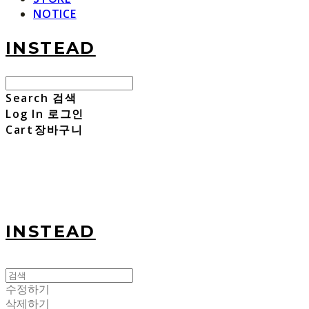
NOTICE
INSTEAD
Search
검색
Log In
로그인
Cart
장바구니
INSTEAD
수정하기
삭제하기