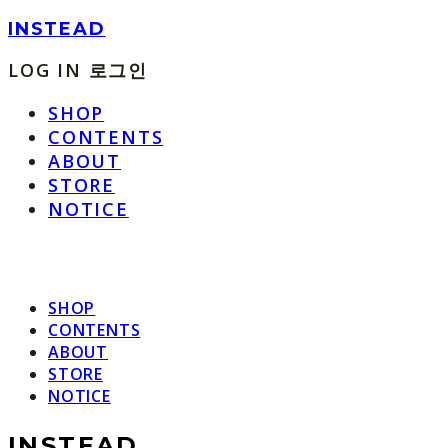
INSTEAD
LOG IN
로그인
SHOP
CONTENTS
ABOUT
STORE
NOTICE
SHOP
CONTENTS
ABOUT
STORE
NOTICE
INSTEAD