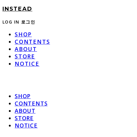
INSTEAD
LOG IN
로그인
SHOP
CONTENTS
ABOUT
STORE
NOTICE
SHOP
CONTENTS
ABOUT
STORE
NOTICE