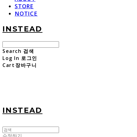
STORE
NOTICE
INSTEAD
Search
검색
Log In
로그인
Cart
장바구니
INSTEAD
수정하기