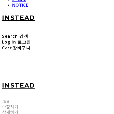
NOTICE
INSTEAD
Search
검색
Log In
로그인
Cart
장바구니
INSTEAD
수정하기
삭제하기