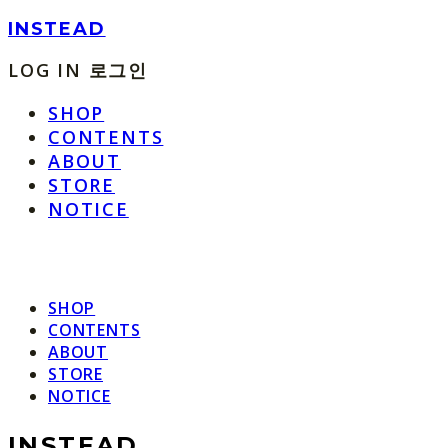
INSTEAD
LOG IN
로그인
SHOP
CONTENTS
ABOUT
STORE
NOTICE
SHOP
CONTENTS
ABOUT
STORE
NOTICE
INSTEAD