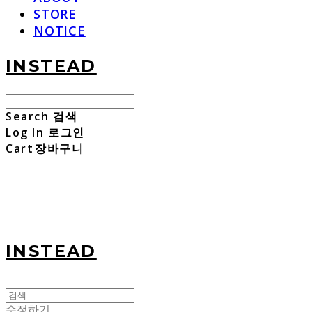
STORE
NOTICE
INSTEAD
Search
검색
Log In
로그인
Cart
장바구니
INSTEAD
수정하기