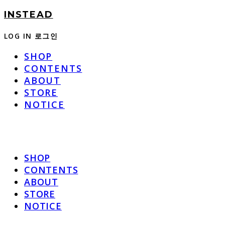
INSTEAD
LOG IN
로그인
SHOP
CONTENTS
ABOUT
STORE
NOTICE
SHOP
CONTENTS
ABOUT
STORE
NOTICE