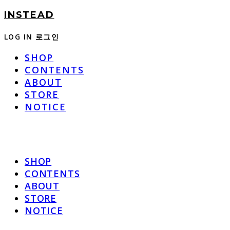
INSTEAD
LOG IN
로그인
SHOP
CONTENTS
ABOUT
STORE
NOTICE
SHOP
CONTENTS
ABOUT
STORE
NOTICE