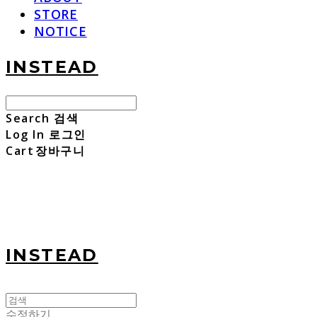
STORE
NOTICE
INSTEAD
Search
검색
Log In
로그인
Cart
장바구니
INSTEAD
수정하기