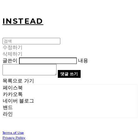
INSTEAD
수정하기
삭제하기
글쓴이
내용
댓글 쓰기
목록으로 가기
페이스북
카카오톡
네이버 블로그
밴드
라인
Terms of Use
Privacy Policy