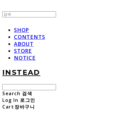
SHOP
CONTENTS
ABOUT
STORE
NOTICE
INSTEAD
Search
검색
Log In
로그인
Cart
장바구니