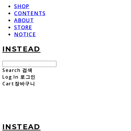
SHOP
CONTENTS
ABOUT
STORE
NOTICE
INSTEAD
Search
검색
Log In
로그인
Cart
장바구니
INSTEAD