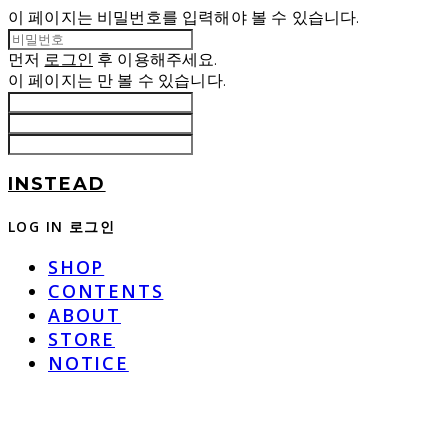
이 페이지는 비밀번호를 입력해야 볼 수 있습니다.
먼저
로그인
후 이용해주세요.
이 페이지는
만 볼 수 있습니다.
INSTEAD
LOG IN
로그인
SHOP
CONTENTS
ABOUT
STORE
NOTICE