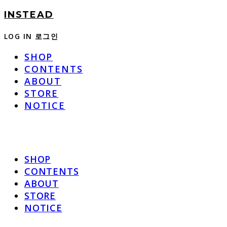
INSTEAD
LOG IN
로그인
SHOP
CONTENTS
ABOUT
STORE
NOTICE
SHOP
CONTENTS
ABOUT
STORE
NOTICE