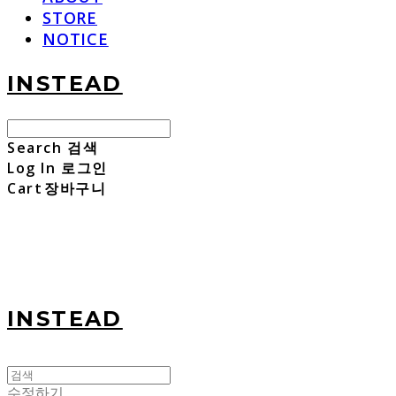
STORE
NOTICE
INSTEAD
Search
검색
Log In
로그인
Cart
장바구니
INSTEAD
수정하기