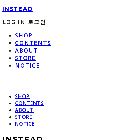
INSTEAD
LOG IN
로그인
SHOP
CONTENTS
ABOUT
STORE
NOTICE
SHOP
CONTENTS
ABOUT
STORE
NOTICE
INSTEAD