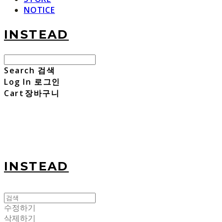
NOTICE
INSTEAD
Search
검색
Log In
로그인
Cart
장바구니
INSTEAD
수정하기
삭제하기