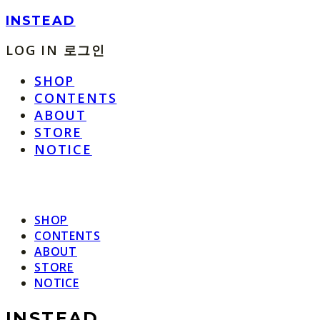
INSTEAD
LOG IN
로그인
SHOP
CONTENTS
ABOUT
STORE
NOTICE
SHOP
CONTENTS
ABOUT
STORE
NOTICE
INSTEAD