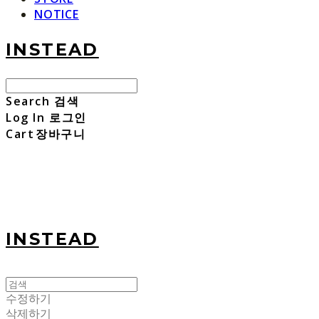
NOTICE
INSTEAD
Search
검색
Log In
로그인
Cart
장바구니
INSTEAD
수정하기
삭제하기