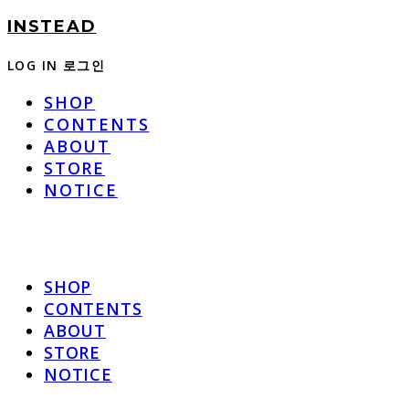
INSTEAD
LOG IN
로그인
SHOP
CONTENTS
ABOUT
STORE
NOTICE
SHOP
CONTENTS
ABOUT
STORE
NOTICE