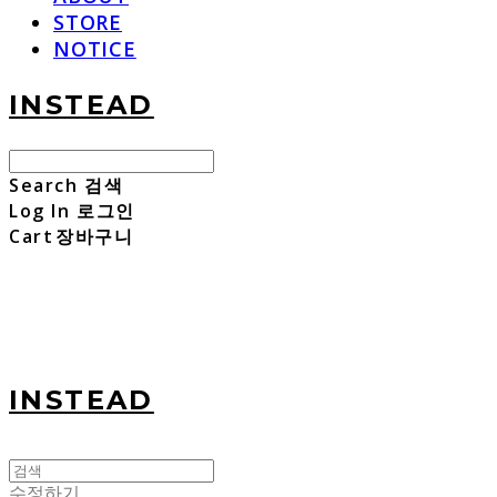
STORE
NOTICE
INSTEAD
Search
검색
Log In
로그인
Cart
장바구니
INSTEAD
수정하기