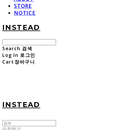
STORE
NOTICE
INSTEAD
Search
검색
Log In
로그인
Cart
장바구니
INSTEAD
수정하기