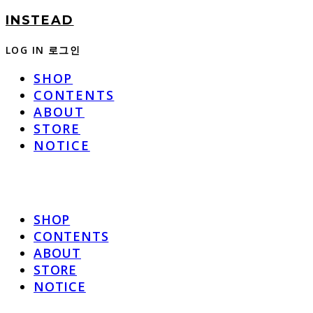
INSTEAD
LOG IN
로그인
SHOP
CONTENTS
ABOUT
STORE
NOTICE
SHOP
CONTENTS
ABOUT
STORE
NOTICE