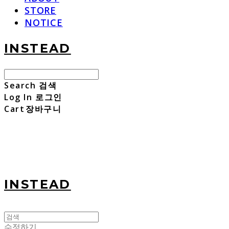
STORE
NOTICE
INSTEAD
Search
검색
Log In
로그인
Cart
장바구니
INSTEAD
수정하기