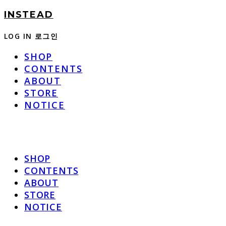
INSTEAD
LOG IN
로그인
SHOP
CONTENTS
ABOUT
STORE
NOTICE
SHOP
CONTENTS
ABOUT
STORE
NOTICE