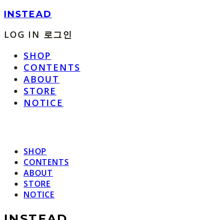
INSTEAD
LOG IN
로그인
SHOP
CONTENTS
ABOUT
STORE
NOTICE
SHOP
CONTENTS
ABOUT
STORE
NOTICE
INSTEAD