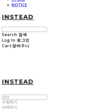
NOTICE
INSTEAD
Search
검색
Log In
로그인
Cart
장바구니
INSTEAD
수정하기
삭제하기