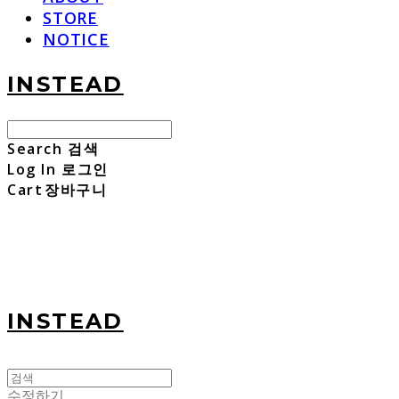
STORE
NOTICE
INSTEAD
Search
검색
Log In
로그인
Cart
장바구니
INSTEAD
수정하기