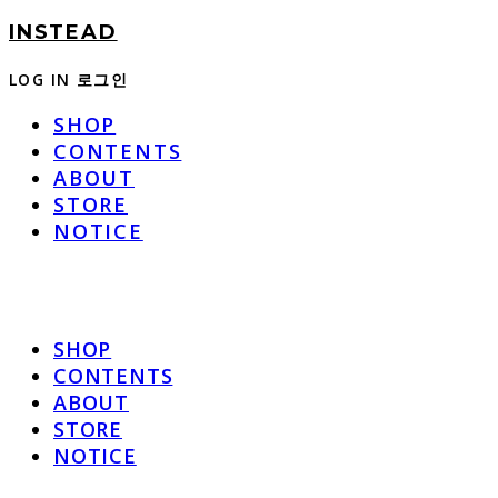
INSTEAD
LOG IN
로그인
SHOP
CONTENTS
ABOUT
STORE
NOTICE
SHOP
CONTENTS
ABOUT
STORE
NOTICE